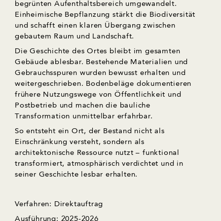
begrünten Aufenthaltsbereich umgewandelt.
Einheimische Bepflanzung stärkt die Biodiversität
und schafft einen klaren Übergang zwischen
gebautem Raum und Landschaft.
Die Geschichte des Ortes bleibt im gesamten
Gebäude ablesbar. Bestehende Materialien und
Gebrauchsspuren wurden bewusst erhalten und
weitergeschrieben. Bodenbeläge dokumentieren
frühere Nutzungswege von Öffentlichkeit und
Postbetrieb und machen die bauliche
Transformation unmittelbar erfahrbar.
So entsteht ein Ort, der Bestand nicht als
Einschränkung versteht, sondern als
architektonische Ressource nutzt – funktional
transformiert, atmosphärisch verdichtet und in
seiner Geschichte lesbar erhalten.
Verfahren: Direktauftrag
Ausführung: 2025-2026