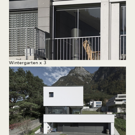
Wintergarten x 3