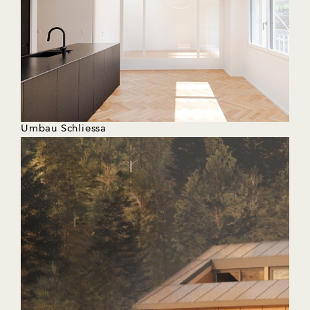
Umbau Schliessa