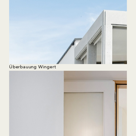
Überbauung Wingert