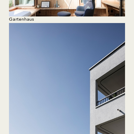
Gartenhaus