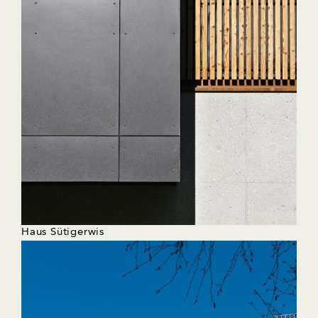
Haus Sütigerwis