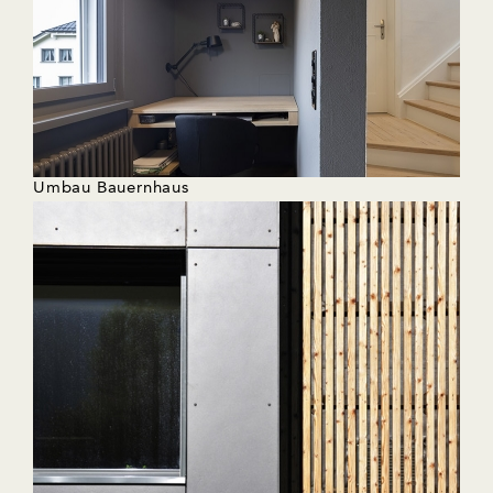
Umbau Bauernhaus