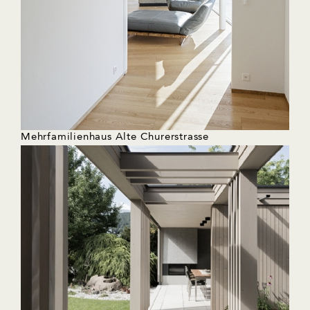
Mehrfamilienhaus Alte Churerstrasse