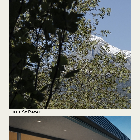
Haus St.Peter