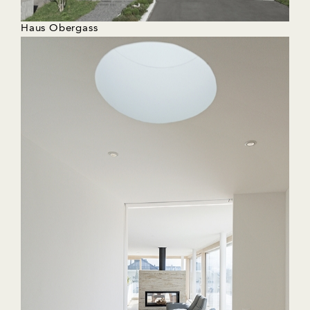
Haus Obergass