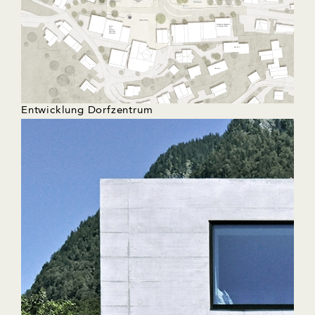
Entwicklung Dorfzentrum