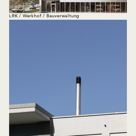
LRK / Werkhof / Bauverwaltung