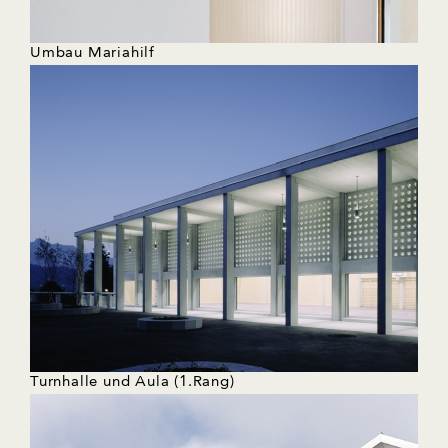
Umbau Mariahilf
Turnhalle und Aula (1.Rang)