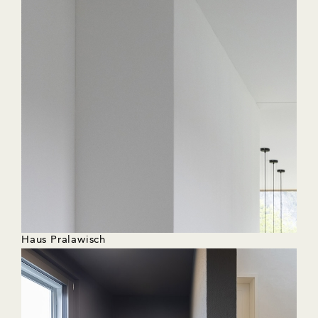
Haus Pralawisch