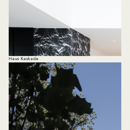
Haus Kaskade