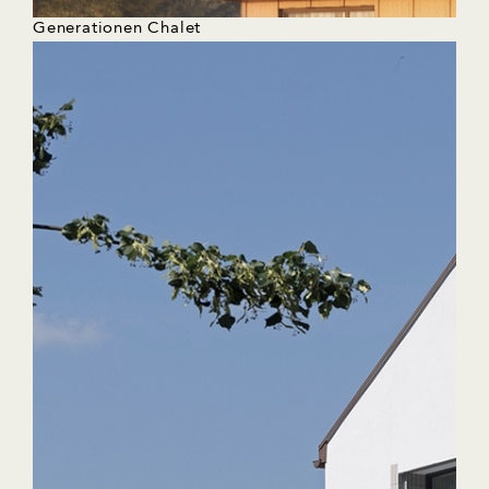
Generationen Chalet