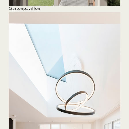
Gartenpavillon