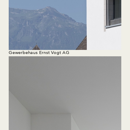
Gewerbehaus Ernst Vogt AG