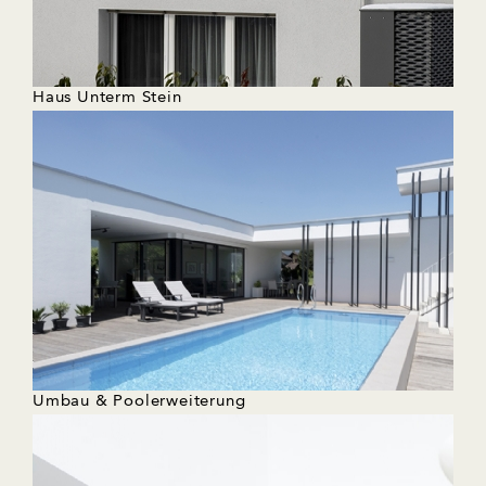
Haus Unterm Stein
Umbau & Poolerweiterung